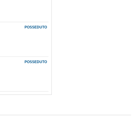
POSSEDUTO
POSSEDUTO