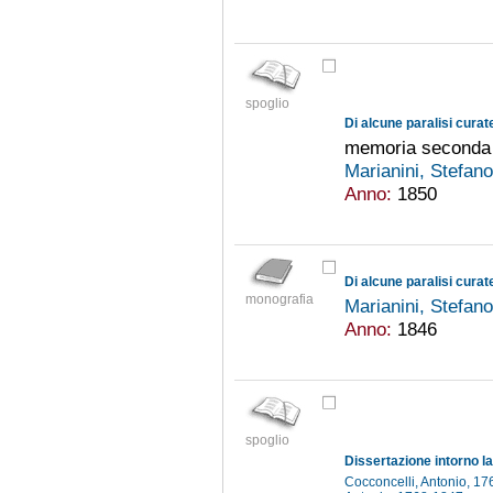
spoglio
Di alcune paralisi curate
memoria seconda
Marianini, Stefan
Anno:
1850
Di alcune paralisi curate
monografia
Marianini, Stefan
Anno:
1846
spoglio
Cocconcelli, Antonio, 1