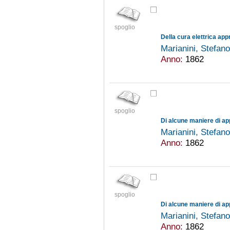
spoglio
Marianini, Stefan
Anno:
1862
spoglio
Marianini, Stefan
Anno:
1862
spoglio
Marianini, Stefan
Anno:
1862