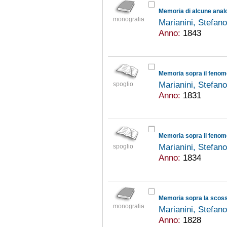
monografia
Marianini, Stefan
Anno:
1843
Marianini, Stefan
spoglio
Anno:
1831
Marianini, Stefan
spoglio
Anno:
1834
monografia
Marianini, Stefan
Anno:
1828