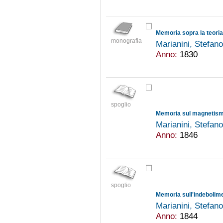
monografia
Marianini, Stefan
Anno:
1830
spoglio
Marianini, Stefan
Anno:
1846
spoglio
Marianini, Stefan
Anno:
1844