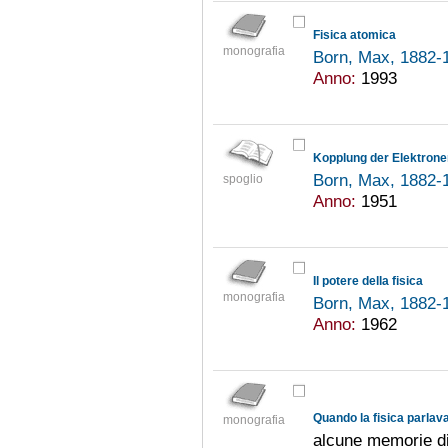
Fisica atomica
monografia
Born, Max, 1882
Anno:
1993
Born, Max, 1882
spoglio
Anno:
1951
Il potere della fisica
monografia
Born, Max, 1882
Anno:
1962
Quando la fisica parlav
monografia
alcune memorie d