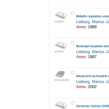
Lieburg, Marius J
spoglio
Anno:
1989
Lieburg, Marius J
spoglio
Anno:
1987
Nieuw licht op Hendrik
monografia
Lieburg, Marius J
Anno:
2002