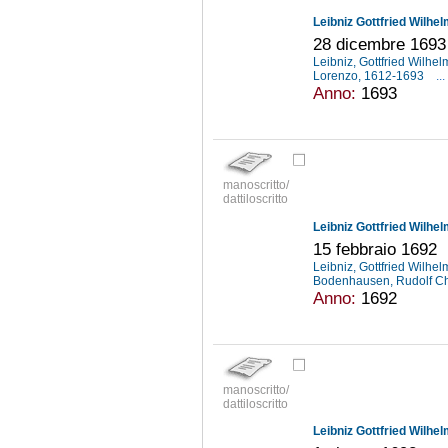
Leibniz Gottfried Wilhe
28 dicembre 1693
Leibniz, Gottfried Wilhe
Lorenzo, 1612-1693
...
Anno:
1693
manoscritto/
dattiloscritto
Leibniz Gottfried Wilhe
15 febbraio 1692
Leibniz, Gottfried Wilhe
Bodenhausen, Rudolf Ch
Anno:
1692
manoscritto/
dattiloscritto
Leibniz Gottfried Wilhe