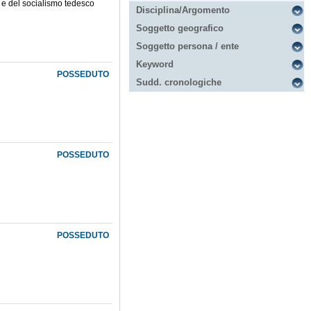
r e del socialismo tedesco
Disciplina/Argomento
Soggetto geografico
Soggetto persona / ente
Keyword
POSSEDUTO
Sudd. cronologiche
POSSEDUTO
POSSEDUTO