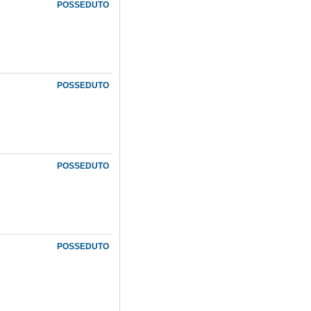
POSSEDUTO
POSSEDUTO
POSSEDUTO
POSSEDUTO