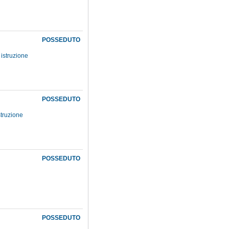
POSSEDUTO
a istruzione
POSSEDUTO
istruzione
POSSEDUTO
POSSEDUTO