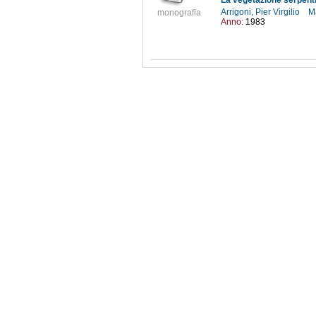
Arrigoni, Pier Virgilio
M
monografia
Anno:
1983