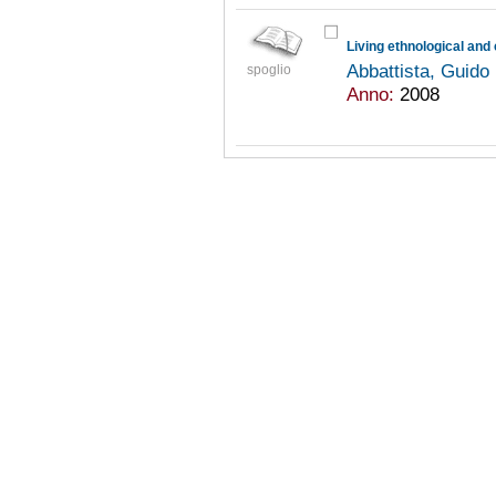
Abbattista, Guido
spoglio
Anno:
2008