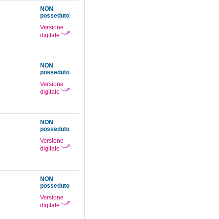
NON
posseduto
Versione
digitale
NON
posseduto
Versione
digitale
NON
posseduto
Versione
digitale
NON
posseduto
Versione
digitale