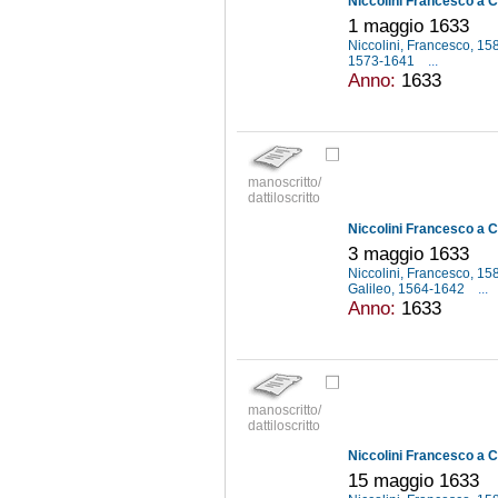
Niccolini Francesco a C
1 maggio 1633
Niccolini, Francesco, 1
1573-1641
...
Anno:
1633
manoscritto/
dattiloscritto
Niccolini Francesco a C
3 maggio 1633
Niccolini, Francesco, 1
Galileo, 1564-1642
...
Anno:
1633
manoscritto/
dattiloscritto
Niccolini Francesco a C
15 maggio 1633