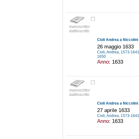
manoscritto/
dattiloscritto
Cioli Andrea a Niccolin
26 maggio 1633
Cioli, Andrea, 1573-164
1650
...
Anno:
1633
manoscritto/
dattiloscritto
Cioli Andrea a Niccolin
27 aprile 1633
Cioli, Andrea, 1573-164
Anno:
1633