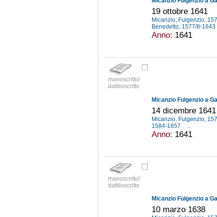
Micanzio Fulgenzio a Gal
19 ottobre 1641
Micanzio, Fulgenzio, 1
Benedetto, 1577/8-1643
Anno:
1641
manoscritto/
dattiloscritto
Micanzio Fulgenzio a Gal
14 dicembre 1641
Micanzio, Fulgenzio, 1
1584-1657
...
Anno:
1641
manoscritto/
dattiloscritto
Micanzio Fulgenzio a Gal
10 marzo 1638