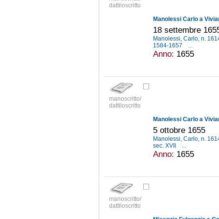
dattiloscritto
Manolessi Carlo a Vivia
18 settembre 165
Manolessi, Carlo, n. 16
1584-1657
...
Anno:
1655
manoscritto/
dattiloscritto
Manolessi Carlo a Vivia
5 ottobre 1655
Manolessi, Carlo, n. 16
sec. XVII
...
Anno:
1655
manoscritto/
dattiloscritto