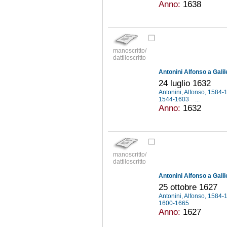
Anno:
1638
manoscritto/
dattiloscritto
Antonini Alfonso a Galil
24 luglio 1632
Antonini, Alfonso, 1584
1544-1603
...
Anno:
1632
manoscritto/
dattiloscritto
Antonini Alfonso a Galil
25 ottobre 1627
Antonini, Alfonso, 1584
1600-1665
Anno:
1627