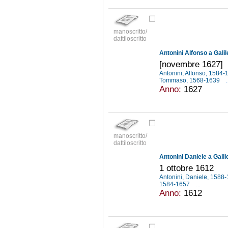
manoscritto/
dattiloscritto
Antonini Alfonso a Galil
[novembre 1627]
Antonini, Alfonso, 1584
Tommaso, 1568-1639
.
Anno:
1627
manoscritto/
dattiloscritto
Antonini Daniele a Galile
1 ottobre 1612
Antonini, Daniele, 1588
1584-1657
...
Anno:
1612