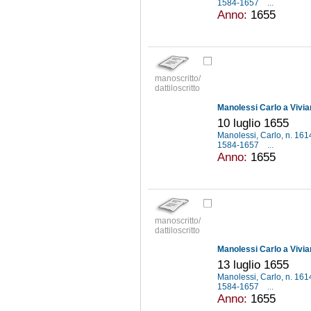
1584-1657
...
Anno:
1655
manoscritto/
dattiloscritto
Manolessi Carlo a Vivia
10 luglio 1655
Manolessi, Carlo, n. 16
1584-1657
...
Anno:
1655
manoscritto/
dattiloscritto
Manolessi Carlo a Vivia
13 luglio 1655
Manolessi, Carlo, n. 16
1584-1657
...
Anno:
1655