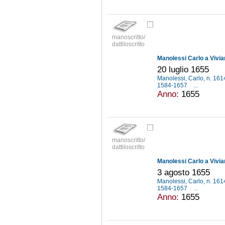
manoscritto/
dattiloscritto
Manolessi Carlo a Vivia
20 luglio 1655
Manolessi, Carlo, n. 16
1584-1657
...
Anno:
1655
manoscritto/
dattiloscritto
Manolessi Carlo a Vivia
3 agosto 1655
Manolessi, Carlo, n. 16
1584-1657
...
Anno:
1655