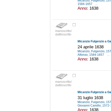
Micanzio, Fulgenzio, 1
1584-1657
...
Anno:
1638
manoscritto/
dattiloscritto
Micanzio Fulgenzio a Gal
24 aprile 1638
Micanzio, Fulgenzio, 1
Alfonso, 1584-1657
...
Anno:
1638
manoscritto/
dattiloscritto
Micanzio Fulgenzio a Gal
31 luglio 1638
Micanzio, Fulgenzio, 1
Giovanni Camillo, 1572
Anno:
1638