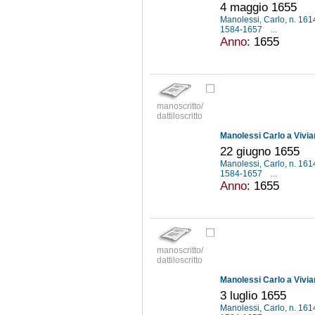
4 maggio 1655
Manolessi, Carlo, n. 16
1584-1657
...
Anno:
1655
manoscritto/
dattiloscritto
Manolessi Carlo a Vivia
22 giugno 1655
Manolessi, Carlo, n. 16
1584-1657
...
Anno:
1655
manoscritto/
dattiloscritto
Manolessi Carlo a Vivia
3 luglio 1655
Manolessi, Carlo, n. 16