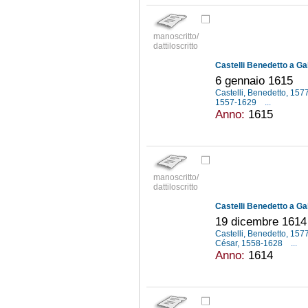
manoscritto/
dattiloscritto
Castelli Benedetto a Gal
6 gennaio 1615
Castelli, Benedetto, 15
1557-1629
...
Anno:
1615
manoscritto/
dattiloscritto
Castelli Benedetto a Gal
19 dicembre 1614
Castelli, Benedetto, 15
César, 1558-1628
...
Anno:
1614