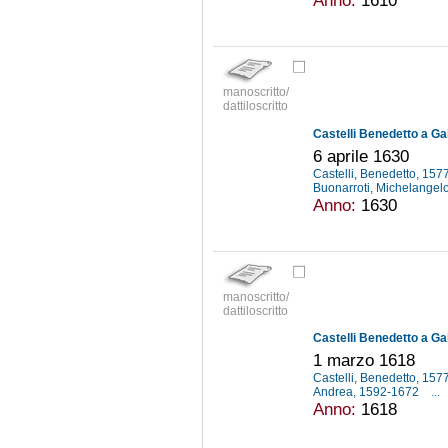
manoscritto/
dattiloscritto
Castelli Benedetto a Gal
6 aprile 1630
Castelli, Benedetto, 15
Buonarroti, Michelangel
Anno:
1630
manoscritto/
dattiloscritto
Castelli Benedetto a Gal
1 marzo 1618
Castelli, Benedetto, 15
Andrea, 1592-1672
...
Anno:
1618