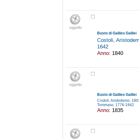
oggetto
Busto di Galileo Galilei
Costoli, Aristod
1642
Anno:
1840
oggetto
Busto di Galileo Galilei
Costoli, Aristodemo, 18
Tommaso, 1776-1842
Anno:
1835