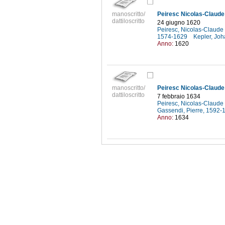
manoscritto/
dattiloscritto
24 giugno 1620
Peiresc, Nicolas-Claude
1574-1629
Kepler, Jo
Anno:
1620
manoscritto/
Peiresc Nicolas-Claude F
dattiloscritto
7 febbraio 1634
Peiresc, Nicolas-Claude
Gassendi, Pierre, 1592
Anno:
1634