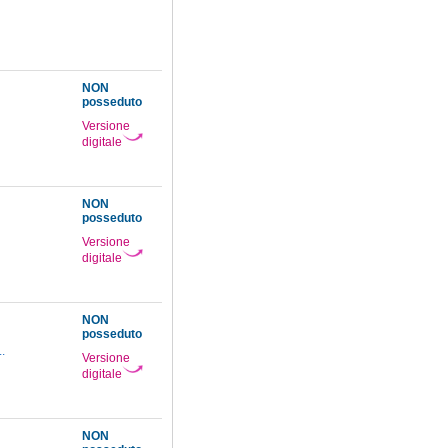
NON
posseduto
Versione
digitale
NON
posseduto
Versione
digitale
NON
posseduto
..
Versione
digitale
NON