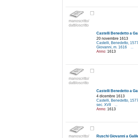
manoscritto/
dattiloscritto
Castelli Benedetto a Gal
20 novembre 1613
Castelli, Benedetto, 15
Giovanni, m. 1616
...
Anno:
1613
manoscritto/
dattiloscritto
Castelli Benedetto a Gal
4 dicembre 1613
Castelli, Benedetto, 15
sec. XVII
...
Anno:
1613
manoscritto/
Ruschi Giovanni a Galile