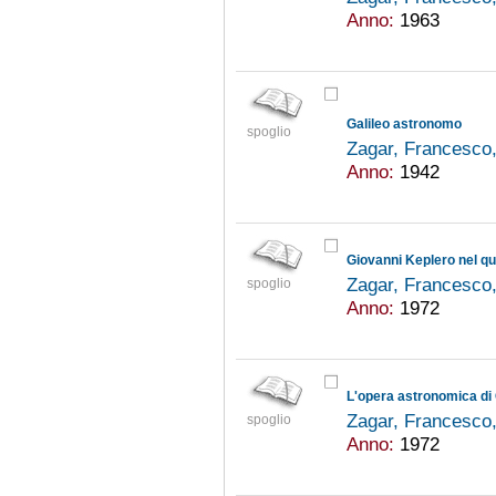
Anno:
1963
Galileo astronomo
spoglio
Zagar, Francesco
Anno:
1942
Giovanni Keplero nel qu
Zagar, Francesco
spoglio
Anno:
1972
L'opera astronomica di
Zagar, Francesco
spoglio
Anno:
1972