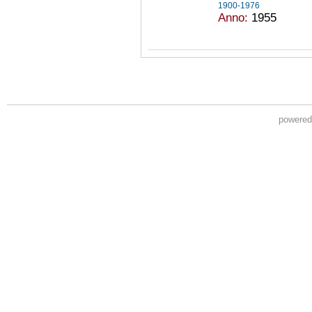
1900-1976
Anno:
1955
powere