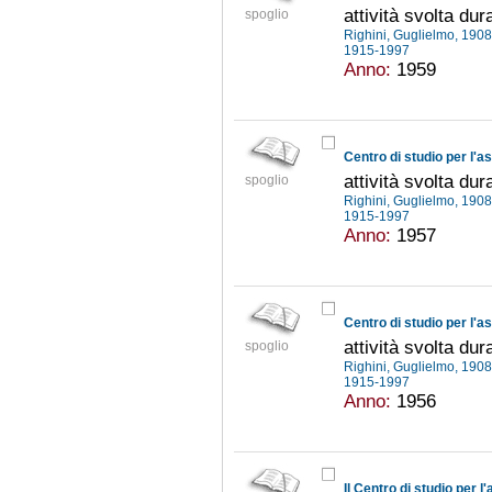
attività svolta dur
spoglio
Righini, Guglielmo, 190
1915-1997
Anno:
1959
Centro di studio per l'as
attività svolta du
spoglio
Righini, Guglielmo, 190
1915-1997
Anno:
1957
Centro di studio per l'as
attività svolta du
spoglio
Righini, Guglielmo, 190
1915-1997
Anno:
1956
Il Centro di studio per l