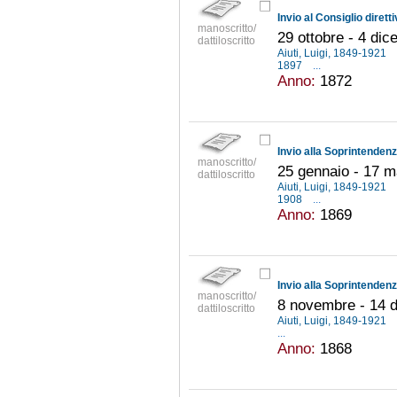
manoscritto/
29 ottobre - 4 di
dattiloscritto
Aiuti, Luigi, 1849-1921
1897
...
Anno:
1872
manoscritto/
25 gennaio - 17 
dattiloscritto
Aiuti, Luigi, 1849-1921
1908
...
Anno:
1869
manoscritto/
8 novembre - 14 
dattiloscritto
Aiuti, Luigi, 1849-1921
...
Anno:
1868