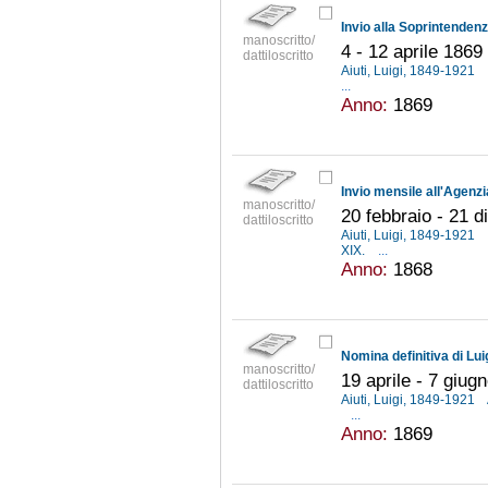
manoscritto/
4 - 12 aprile 1869
dattiloscritto
Aiuti, Luigi, 1849-1921
...
Anno:
1869
manoscritto/
20 febbraio - 21 
dattiloscritto
Aiuti, Luigi, 1849-1921
XIX.
...
Anno:
1868
manoscritto/
19 aprile - 7 giug
dattiloscritto
Aiuti, Luigi, 1849-1921
...
Anno:
1869