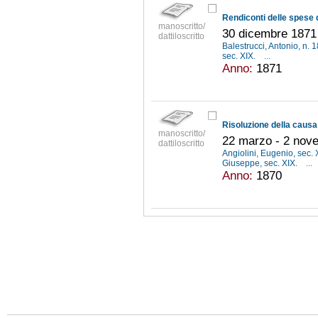
manoscritto/
30 dicembre 1871
dattiloscritto
Balestrucci, Antonio, n.
sec. XIX.
...
Anno:
1871
manoscritto/
22 marzo - 2 nov
dattiloscritto
Angiolini, Eugenio, sec. 
Giuseppe, sec. XIX.
...
Anno:
1870