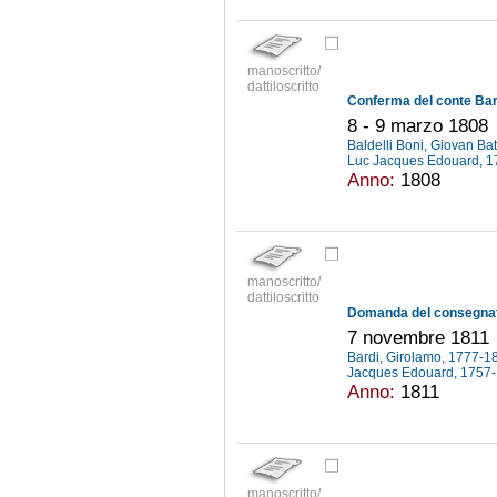
manoscritto/
dattiloscritto
8 - 9 marzo 1808
Baldelli Boni, Giovan Ba
Luc Jacques Edouard, 
Anno:
1808
manoscritto/
dattiloscritto
7 novembre 1811
Bardi, Girolamo, 1777-
Jacques Edouard, 1757
Anno:
1811
manoscritto/