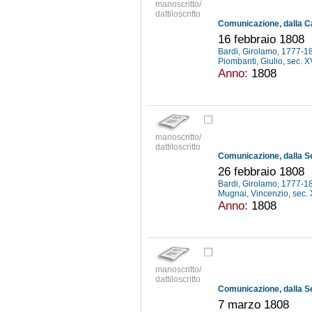
manoscritto/
dattiloscritto
16 febbraio 1808
Bardi, Girolamo, 1777-
Piombanti, Giulio, sec. X
Anno:
1808
manoscritto/
dattiloscritto
26 febbraio 1808
Bardi, Girolamo, 1777-
Mugnai, Vincenzio, sec. 
Anno:
1808
manoscritto/
dattiloscritto
7 marzo 1808