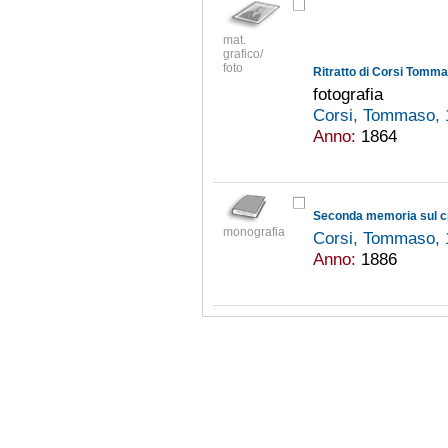
mat.
grafico/
foto
Ritratto di Corsi Tomm
fotografia
Corsi, Tommaso,
Anno:
1864
Seconda memoria sul cre
monografia
Corsi, Tommaso,
Anno:
1886