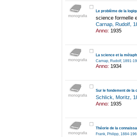
Le problème de la logiq
monografia
science formelle e
Carnap, Rudolf, 
Anno:
1935
monografia
Carnap, Rudolf, 1891-1
Anno:
1934
Sur le fondement de la
monografia
Schlick, Moritz, 
Anno:
1935
Théorie de la connaiss
monografia
Frank, Philipp, 1884-19