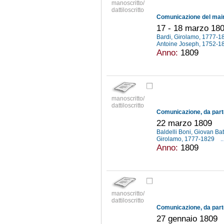
manoscritto/
dattiloscritto
17 - 18 marzo 18
Bardi, Girolamo, 1777-
Antoine Joseph, 1752-
Anno:
1809
manoscritto/
dattiloscritto
22 marzo 1809
Baldelli Boni, Giovan Ba
Girolamo, 1777-1829
..
Anno:
1809
manoscritto/
dattiloscritto
27 gennaio 1809