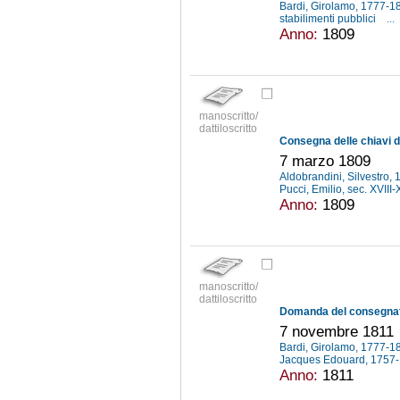
Bardi, Girolamo, 1777-
stabilimenti pubblici
...
Anno:
1809
manoscritto/
dattiloscritto
7 marzo 1809
Aldobrandini, Silvestro
Pucci, Emilio, sec. XVIII
Anno:
1809
manoscritto/
dattiloscritto
7 novembre 1811
Bardi, Girolamo, 1777-
Jacques Edouard, 1757
Anno:
1811