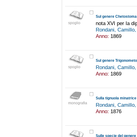
Sul genere Chetostoma
nota XVI per la dip
spoglio
Rondani, Camillo
Anno:
1869
Sul genere Trigonometopu
Rondani, Camillo
spoglio
Anno:
1869
Sulla tignuola minatrice 
monografia
Rondani, Camillo
Anno:
1876
Sulle specie del genere