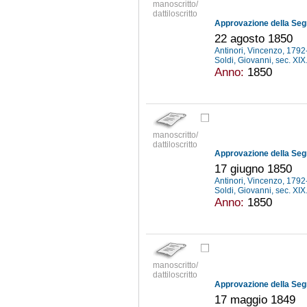
manoscritto/
dattiloscritto
22 agosto 1850
Antinori, Vincenzo, 179
Soldi, Giovanni, sec. XIX
Anno:
1850
manoscritto/
dattiloscritto
17 giugno 1850
Antinori, Vincenzo, 179
Soldi, Giovanni, sec. XIX
Anno:
1850
manoscritto/
dattiloscritto
17 maggio 1849