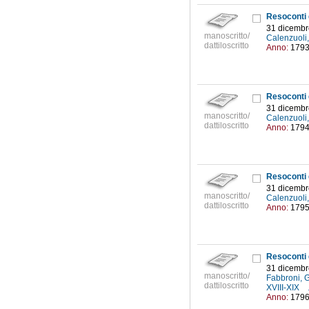
31 dicembr
manoscritto/
Calenzuoli
dattiloscritto
Anno:
179
31 dicembr
manoscritto/
Calenzuoli
dattiloscritto
Anno:
179
31 dicembr
manoscritto/
Calenzuoli
dattiloscritto
Anno:
179
31 dicembr
manoscritto/
Fabbroni, 
dattiloscritto
XVIII-XIX
Anno:
179