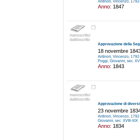
Antinori, Vincenzo, 179
Anno:
1847
manoscritto/
dattiloscritto
18 novembre 184
Antinori, Vincenzo, 179
Poggi, Giovanni, sec. XV
Anno:
1843
manoscritto/
dattiloscritto
Approvazione di diversi 
23 novembre 183
Antinori, Vincenzo, 179
Giovanni, sec. XVIII-XIX
Anno:
1834