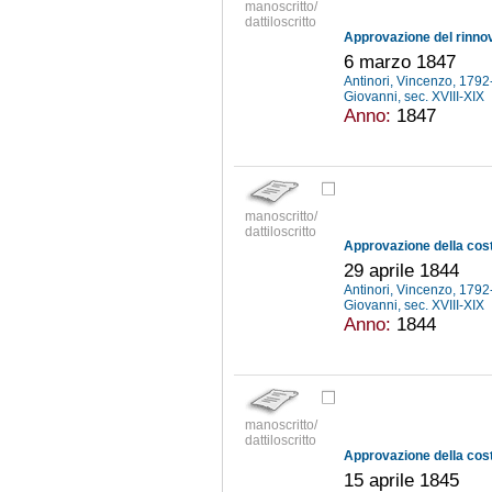
manoscritto/
dattiloscritto
6 marzo 1847
Antinori, Vincenzo, 179
Giovanni, sec. XVIII-XIX
Anno:
1847
manoscritto/
dattiloscritto
29 aprile 1844
Antinori, Vincenzo, 179
Giovanni, sec. XVIII-XIX
Anno:
1844
manoscritto/
dattiloscritto
15 aprile 1845