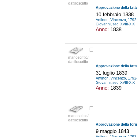
dattiloscritto
10 febbraio 1838
Antinori, Vincenzo, 179
Giovanni, sec. XVIII-XIX
Anno:
1838
manoscritto/
dattiloscritto
31 luglio 1839
Antinori, Vincenzo, 179
Giovanni, sec. XVIII-XIX
Anno:
1839
manoscritto/
dattiloscritto
9 maggio 1843
Antinori, Vincenzo, 179