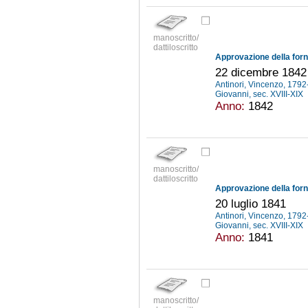
manoscritto/
dattiloscritto
Approvazione della forni
22 dicembre 1842
Antinori, Vincenzo, 179
Giovanni, sec. XVIII-XIX
Anno:
1842
manoscritto/
dattiloscritto
Approvazione della forni
20 luglio 1841
Antinori, Vincenzo, 179
Giovanni, sec. XVIII-XIX
Anno:
1841
manoscritto/