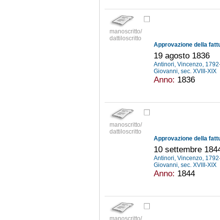
manoscritto/
dattiloscritto
19 agosto 1836
Antinori, Vincenzo, 179
Giovanni, sec. XVIII-XIX
Anno:
1836
manoscritto/
dattiloscritto
10 settembre 184
Antinori, Vincenzo, 179
Giovanni, sec. XVIII-XIX
Anno:
1844
manoscritto/