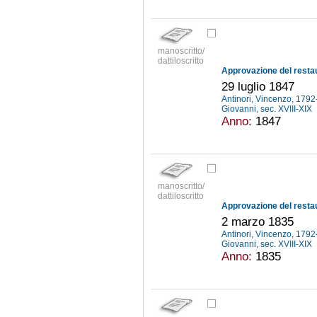
manoscritto/
dattiloscritto
29 luglio 1847
Antinori, Vincenzo, 179
Giovanni, sec. XVIII-XIX
Anno:
1847
manoscritto/
dattiloscritto
2 marzo 1835
Antinori, Vincenzo, 179
Giovanni, sec. XVIII-XIX
Anno:
1835