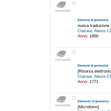
monografia
Elementi di geometria
nuova traduzione i
Clairaut, Alexis-
Anno:
1850
monografia
Elementi di geometria
[Risorsa elettroni
Clairaut, Alexis-
Anno:
1771
Elements of geometry
monografia
[Microform]