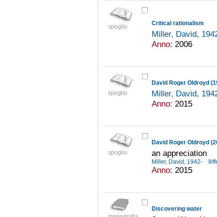
Critical rationalism
spoglio
Miller, David, 194
Anno:
2006
David Roger Oldroyd (1
Miller, David, 194
spoglio
Anno:
2015
David Roger Oldroyd (
an appreciation
spoglio
Miller, David, 1942-
Ili
Anno:
2015
Discovering water
monografia