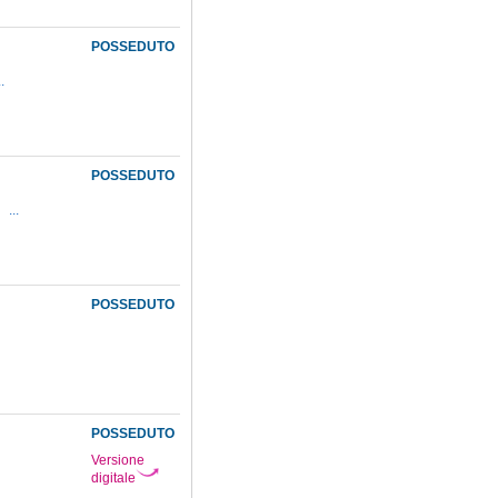
POSSEDUTO
..
POSSEDUTO
...
POSSEDUTO
POSSEDUTO
Versione
digitale