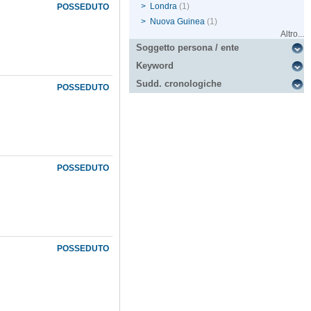
>
Londra
(1)
POSSEDUTO
>
Nuova Guinea
(1)
Altro...
Soggetto persona / ente
Keyword
Sudd. cronologiche
POSSEDUTO
POSSEDUTO
POSSEDUTO