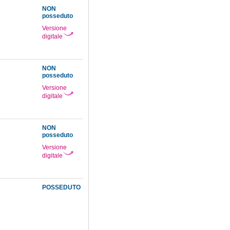
NON
posseduto
Versione
digitale
NON
posseduto
Versione
digitale
NON
posseduto
Versione
digitale
POSSEDUTO