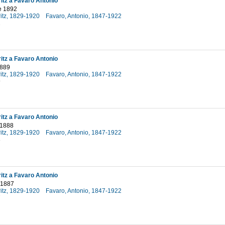
itz a Favaro Antonio
e 1892
ritz, 1829-1920
Favaro, Antonio, 1847-1922
2
itz a Favaro Antonio
1889
ritz, 1829-1920
Favaro, Antonio, 1847-1922
9
itz a Favaro Antonio
 1888
ritz, 1829-1920
Favaro, Antonio, 1847-1922
8
itz a Favaro Antonio
 1887
ritz, 1829-1920
Favaro, Antonio, 1847-1922
7