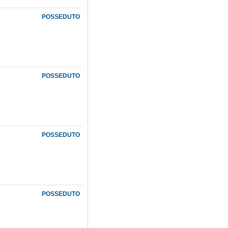
POSSEDUTO
POSSEDUTO
POSSEDUTO
POSSEDUTO