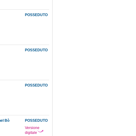
POSSEDUTO
POSSEDUTO
POSSEDUTO
nel Bò
POSSEDUTO
Versione
digitale