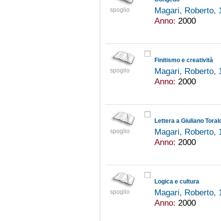
Magari, Roberto,
spoglio
Anno:
2000
Finitismo e creatività
Magari, Roberto,
spoglio
Anno:
2000
Lettera a Giuliano Toral
Magari, Roberto,
spoglio
Anno:
2000
Logica e cultura
Magari, Roberto,
spoglio
Anno:
2000