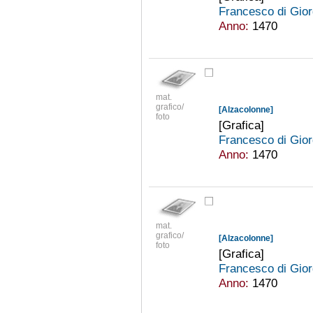
Francesco di Gior
Anno:
1470
mat.
grafico/
[Alzacolonne]
foto
[Grafica]
Francesco di Gior
Anno:
1470
mat.
grafico/
[Alzacolonne]
foto
[Grafica]
Francesco di Gior
Anno:
1470