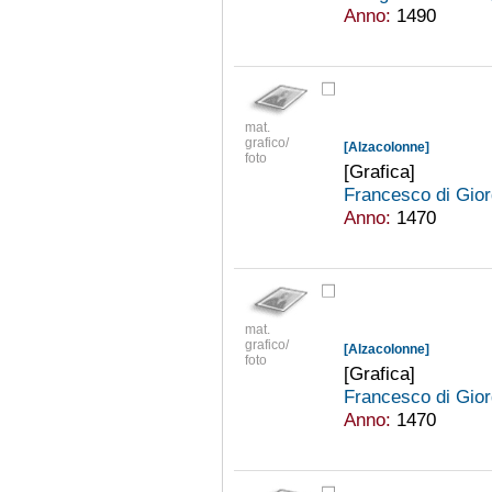
Anno:
1490
mat.
grafico/
[Alzacolonne]
foto
[Grafica]
Francesco di Gior
Anno:
1470
mat.
grafico/
[Alzacolonne]
foto
[Grafica]
Francesco di Gior
Anno:
1470