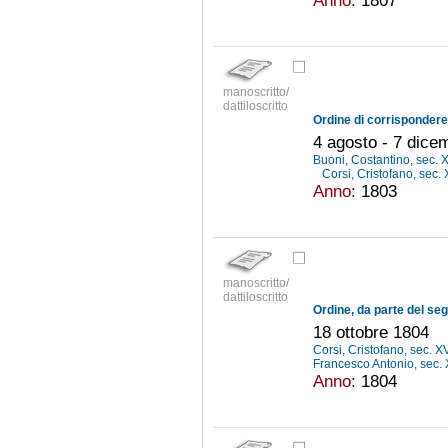
manoscritto/
dattiloscritto
4 agosto - 7 dice
Buoni, Costantino, sec. 
Corsi, Cristofano, sec. 
Anno:
1803
manoscritto/
dattiloscritto
18 ottobre 1804
Corsi, Cristofano, sec. X
Francesco Antonio, sec. 
Anno:
1804