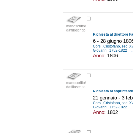
manoscritto/
dattiloscritto
6 - 28 giugno 180
Corsi, Cristofano, sec. X
Giovanni, 1752-1822
..
Anno:
1806
manoscritto/
dattiloscritto
21 gennaio - 3 fe
Corsi, Cristofano, sec. X
Giovanni, 1752-1822
..
Anno:
1802