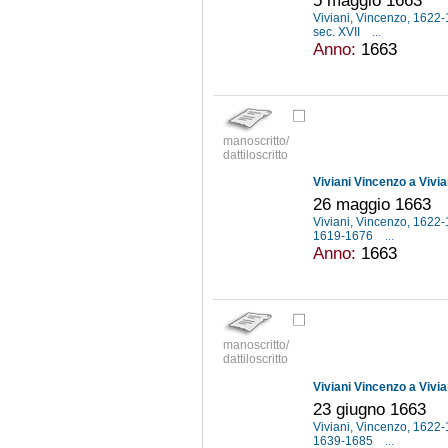
Viviani, Vincenzo, 1622
sec. XVII
...
Anno:
1663
manoscritto/
dattiloscritto
Viviani Vincenzo a Vivi
26 maggio 1663
Viviani, Vincenzo, 1622
1619-1676
...
Anno:
1663
manoscritto/
dattiloscritto
Viviani Vincenzo a Vivi
23 giugno 1663
Viviani, Vincenzo, 1622
1639-1685
...