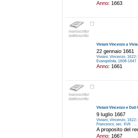
Anno:
1663
manoscritto/
dattiloscritto
Viviani Vincenzo a Vivi
22 gennaio 1661
Viviani, Vincenzo, 1622
Evangelista, 1608-1647
Anno:
1661
manoscritto/
dattiloscritto
Viviani Vincenzo e Dati
9 luglio 1667
Viviani, Vincenzo, 1622
Francesco, sec. XVII
...
A proposito del re
Anno:
1667