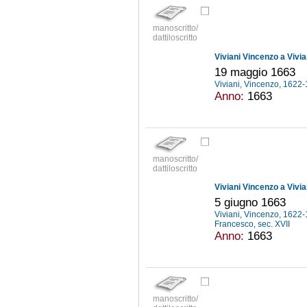
manoscritto/
dattiloscritto
Viviani Vincenzo a Vivi
19 maggio 1663
Viviani, Vincenzo, 1622
Anno:
1663
manoscritto/
dattiloscritto
Viviani Vincenzo a Vivi
5 giugno 1663
Viviani, Vincenzo, 1622
Francesco, sec. XVII
Anno:
1663
manoscritto/