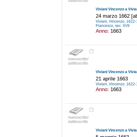
dattiloscritto
Viviani Vincenzo a Vivi
24 marzo 1662 [ab 
Viviani, Vincenzo, 1622
Francesco, sec. XVII
Anno:
1663
manoscritto/
dattiloscritto
Viviani Vincenzo a Vivi
21 aprile 1663
Viviani, Vincenzo, 1622
Anno:
1663
manoscritto/
dattiloscritto
Viviani Vincenzo a Vivi
5 maggio 1663