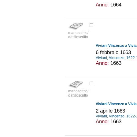
Anno:
1664
manoscritto/
dattiloscritto
Viviani Vincenzo a Vivi
6 febbraio 1663
Viviani, Vincenzo, 1622
Anno:
1663
manoscritto/
dattiloscritto
Viviani Vincenzo a Vivi
2 aprile 1663
Viviani, Vincenzo, 1622
Anno:
1663