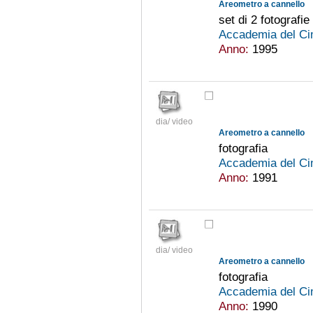
Areometro a cannello
set di 2 fotografie
Accademia del Ci
Anno:
1995
dia/ video
Areometro a cannello
fotografia
Accademia del Ci
Anno:
1991
dia/ video
Areometro a cannello
fotografia
Accademia del Ci
Anno:
1990