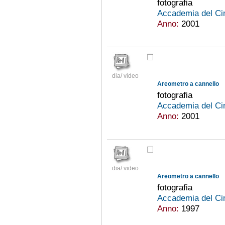
fotografia
Accademia del Ci
Anno:
2001
dia/ video
Areometro a cannello
fotografia
Accademia del Ci
Anno:
2001
dia/ video
Areometro a cannello
fotografia
Accademia del Ci
Anno:
1997