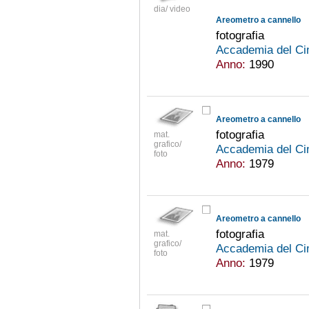
dia/ video
Areometro a cannello
fotografia
Accademia del Ci
Anno:
1990
Areometro a cannello
fotografia
mat.
grafico/
Accademia del Ci
foto
Anno:
1979
Areometro a cannello
fotografia
mat.
grafico/
Accademia del Ci
foto
Anno:
1979