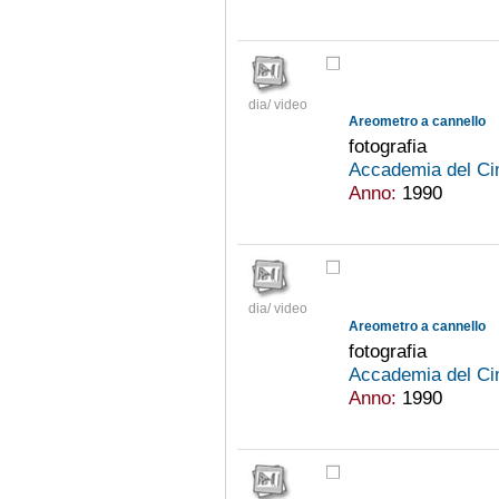
dia/ video
Areometro a cannello
fotografia
Accademia del Ci
Anno:
1990
dia/ video
Areometro a cannello
fotografia
Accademia del Ci
Anno:
1990