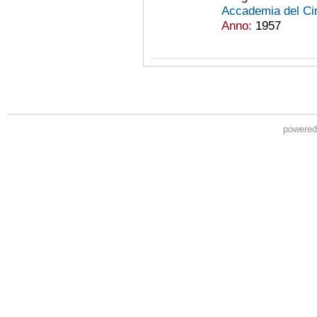
Accademia del Ci
Anno:
1957
powere