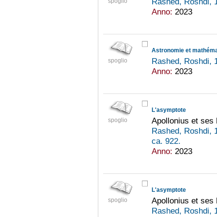
Rashed, Roshdi, 
spoglio
Anno:
2023
Astronomie et mathéma
Rashed, Roshdi, 
spoglio
Anno:
2023
L'asymptote
Apollonius et ses 
spoglio
Rashed, Roshdi, 
ca. 922.
Anno:
2023
L'asymptote
Apollonius et ses 
spoglio
Rashed, Roshdi, 