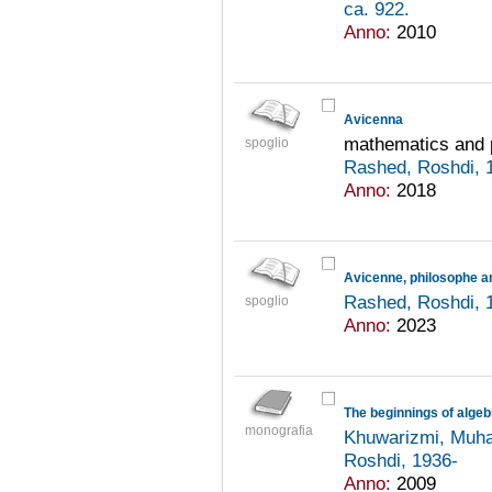
ca. 922.
Anno:
2010
Avicenna
mathematics and 
spoglio
Rashed, Roshdi, 
Anno:
2018
Avicenne, philosophe a
Rashed, Roshdi, 
spoglio
Anno:
2023
The beginnings of algeb
monografia
Khuwarizmi, Muh
Roshdi, 1936-
Anno:
2009