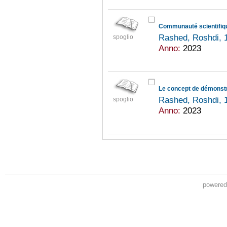
Communauté scientifique
Rashed, Roshdi, 
spoglio
Anno:
2023
Le concept de démonstra
Rashed, Roshdi, 
spoglio
Anno:
2023
powere