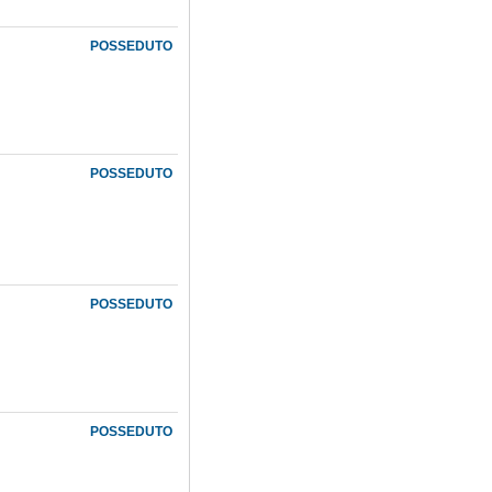
POSSEDUTO
POSSEDUTO
POSSEDUTO
POSSEDUTO