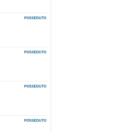
POSSEDUTO
POSSEDUTO
POSSEDUTO
POSSEDUTO