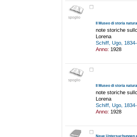
spoglio
note storiche sullo
Lorena
Schiff, Ugo, 183
Anno:
1928
spoglio
note storiche sullo
Lorena
Schiff, Ugo, 183
Anno:
1928