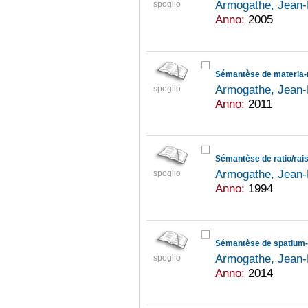
Armogathe, Jean-
spoglio
Anno:
2005
Sémantèse de materia-m
Armogathe, Jean-
spoglio
Anno:
2011
Sémantèse de ratio/rai
Armogathe, Jean-
spoglio
Anno:
1994
Sémantèse de spatium-
Armogathe, Jean-
spoglio
Anno:
2014