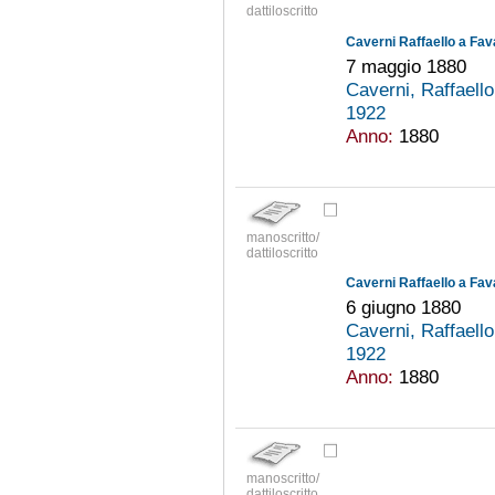
dattiloscritto
Caverni Raffaello a Fav
7 maggio 1880
Caverni, Raffaell
1922
Anno:
1880
manoscritto/
dattiloscritto
Caverni Raffaello a Fav
6 giugno 1880
Caverni, Raffaell
1922
Anno:
1880
manoscritto/
dattiloscritto