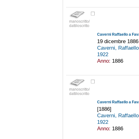
manoscritto/
dattiloscritto
Caverni Raffaello a Fav
19 dicembre 1886
Caverni, Raffaell
1922
Anno:
1886
manoscritto/
dattiloscritto
Caverni Raffaello a Fav
[1886]
Caverni, Raffaell
1922
Anno:
1886