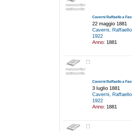
manoscritto/
dattiloscritto
Caverni Raffaello a Fav
22 maggio 1881
Caverni, Raffaell
1922
Anno:
1881
manoscritto/
dattiloscritto
Caverni Raffaello a Fav
3 luglio 1881
Caverni, Raffaell
1922
Anno:
1881