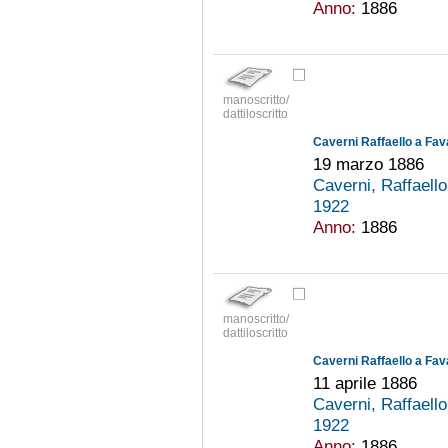
Anno:
1886
manoscritto/
dattiloscritto
Caverni Raffaello a Fav
19 marzo 1886
Caverni, Raffaell
1922
Anno:
1886
manoscritto/
dattiloscritto
Caverni Raffaello a Fav
11 aprile 1886
Caverni, Raffaell
1922
Anno:
1886