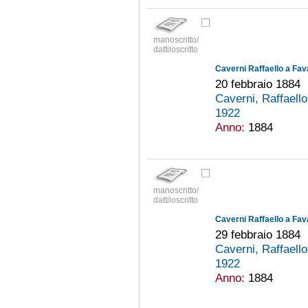
manoscritto/
dattiloscritto
Caverni Raffaello a Fav
20 febbraio 1884
Caverni, Raffaell
1922
Anno:
1884
manoscritto/
dattiloscritto
Caverni Raffaello a Fav
29 febbraio 1884
Caverni, Raffaell
1922
Anno:
1884