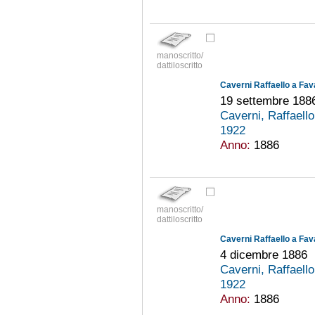
manoscritto/
dattiloscritto
Caverni Raffaello a Fav
19 settembre 188
Caverni, Raffaell
1922
Anno:
1886
manoscritto/
dattiloscritto
Caverni Raffaello a Fav
4 dicembre 1886
Caverni, Raffaell
1922
Anno:
1886