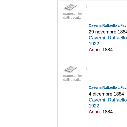
manoscritto/
dattiloscritto
Caverni Raffaello a Fav
29 novembre 188
Caverni, Raffaell
1922
Anno:
1884
manoscritto/
dattiloscritto
Caverni Raffaello a Fav
4 dicembre 1884
Caverni, Raffaell
1922
Anno:
1884