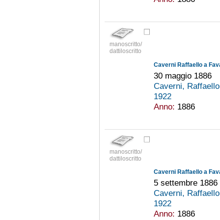
manoscritto/
dattiloscritto
Caverni Raffaello a Fav
30 maggio 1886
Caverni, Raffaell
1922
Anno:
1886
manoscritto/
dattiloscritto
Caverni Raffaello a Fav
5 settembre 1886
Caverni, Raffaell
1922
Anno:
1886