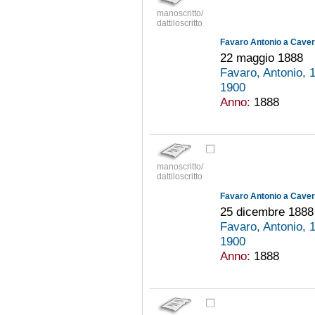
manoscritto/
dattiloscritto
Favaro Antonio a Cavern
22 maggio 1888
Favaro, Antonio,
1900
Anno:
1888
manoscritto/
dattiloscritto
Favaro Antonio a Cavern
25 dicembre 1888
Favaro, Antonio,
1900
Anno:
1888