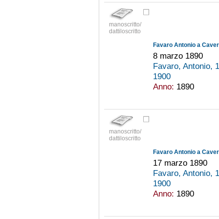
manoscritto/
dattiloscritto
Favaro Antonio a Cavern
8 marzo 1890
Favaro, Antonio,
1900
Anno:
1890
manoscritto/
dattiloscritto
Favaro Antonio a Cavern
17 marzo 1890
Favaro, Antonio,
1900
Anno:
1890