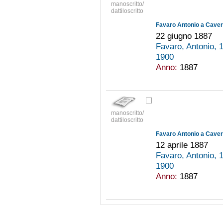
manoscritto/
dattiloscritto
Favaro Antonio a Cavern
22 giugno 1887
Favaro, Antonio,
1900
Anno:
1887
manoscritto/
dattiloscritto
Favaro Antonio a Cavern
12 aprile 1887
Favaro, Antonio,
1900
Anno:
1887