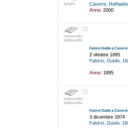
Caverni, Raffaell
spoglio
Anno:
2000
manoscritto/
dattiloscritto
Falorsi Guido a Caverni
2 ottobre 1895
Falorsi, Guido, 1
Anno:
1895
manoscritto/
dattiloscritto
Falorsi Guido a Caverni
3 dicembre 1874
Falorsi, Guido, 1