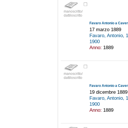
manoscritto/
dattiloscritto
Favaro Antonio a Cavern
17 marzo 1889
Favaro, Antonio,
1900
Anno:
1889
manoscritto/
dattiloscritto
Favaro Antonio a Cavern
19 dicembre 1889
Favaro, Antonio,
1900
Anno:
1889