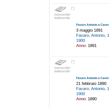
manoscritto/
dattiloscritto
Favaro Antonio a Cavern
3 maggio 1891
Favaro, Antonio,
1900
Anno:
1891
manoscritto/
dattiloscritto
Favaro Antonio a Cavern
21 febbraio 1890
Favaro, Antonio,
1900
Anno:
1890