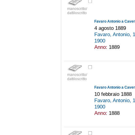
manoscritto/
dattiloscritto
Favaro Antonio a Cavern
4 agosto 1889
Favaro, Antonio,
1900
Anno:
1889
manoscritto/
dattiloscritto
Favaro Antonio a Cavern
10 febbraio 1888
Favaro, Antonio,
1900
Anno:
1888