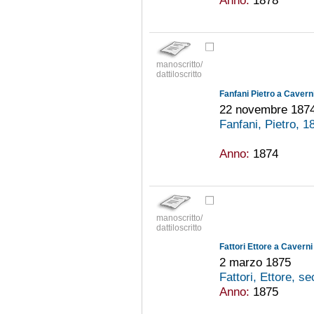
manoscritto/
dattiloscritto
Fanfani Pietro a Caverni
22 novembre 187
Fanfani, Pietro, 
Anno:
1874
manoscritto/
dattiloscritto
Fattori Ettore a Caverni
2 marzo 1875
Fattori, Ettore, s
Anno:
1875