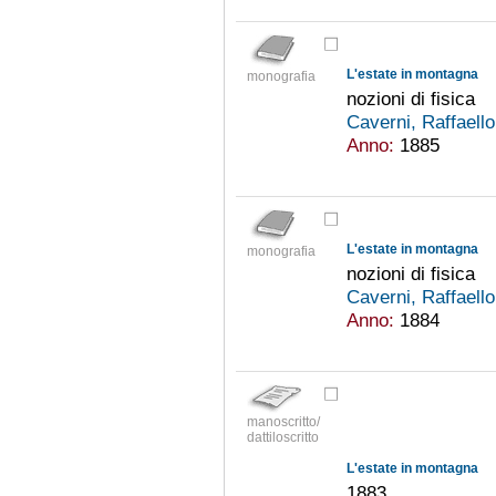
L'estate in montagna
monografia
nozioni di fisica
Caverni, Raffaell
Anno:
1885
L'estate in montagna
monografia
nozioni di fisica
Caverni, Raffaell
Anno:
1884
manoscritto/
dattiloscritto
L'estate in montagna
1883