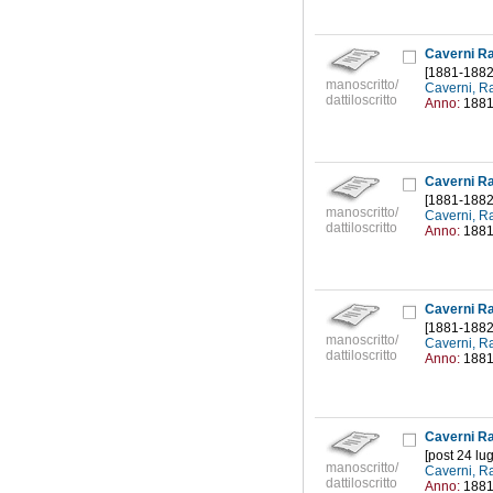
Caverni Raf
[1881-1882
manoscritto/
Caverni, R
dattiloscritto
Anno:
188
Caverni Raf
[1881-1882
manoscritto/
Caverni, R
dattiloscritto
Anno:
188
Caverni Raf
[1881-1882
manoscritto/
Caverni, R
dattiloscritto
Anno:
188
Caverni Raf
[post 24 lu
manoscritto/
Caverni, R
dattiloscritto
Anno:
188