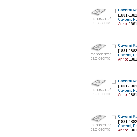
Caverni Raf
[1881-1882
manoscritto/
Caverni, R
dattiloscritto
Anno:
188
Caverni Raf
[1881-1882
manoscritto/
Caverni, R
dattiloscritto
Anno:
188
Caverni Raf
[1881-1882
manoscritto/
Caverni, R
dattiloscritto
Anno:
188
Caverni Raf
[1881-1882
manoscritto/
Caverni, R
dattiloscritto
Anno:
188