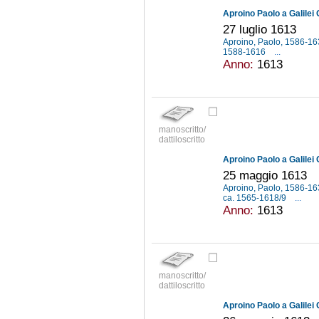
Aproino Paolo a Galilei 
27 luglio 1613
Aproino, Paolo, 1586-1
1588-1616
...
Anno:
1613
manoscritto/
dattiloscritto
Aproino Paolo a Galilei 
25 maggio 1613
Aproino, Paolo, 1586-1
ca. 1565-1618/9
...
Anno:
1613
manoscritto/
dattiloscritto
Aproino Paolo a Galilei 