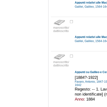
Appunti relativi alle Ma
Galilei, Galileo, 1564-1
manoscritto/
dattiloscritto
Appunti relativi alle Ma
Galilei, Galileo, 1564-1
manoscritto/
dattiloscritto
Appunti su Galileo e Ce
[1884?-1922]
Favaro, Antonio, 1847-
1642
Regesto: -- 1. Lav
non identificate] 
Anno:
1884