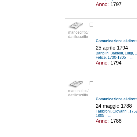
Anno:
1797
manoscritto/
dattiloscritto
25 aprile 1794
Bartolini Baldelli, Luigi
Felice, 1730-1805
...
Anno:
1794
manoscritto/
dattiloscritto
24 maggio 1788
Fabbroni, Giovanni, 17
1805
...
Anno:
1788