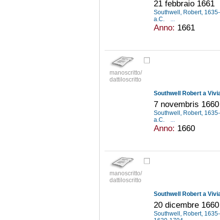
21 febbraio 1661
Southwell, Robert, 163
a.C.
...
Anno:
1661
manoscritto/
dattiloscritto
Southwell Robert a Vivi
7 novembris 1660
Southwell, Robert, 163
a.C.
...
Anno:
1660
manoscritto/
dattiloscritto
Southwell Robert a Vivi
20 dicembre 1660
Southwell, Robert, 163