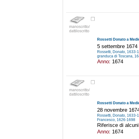
manoscritto/
dattiloscritto
Rossetti Donato a Medic
5 settembre 1674
Rossetti, Donato, 1633
granduca di Toscana, 1
Anno:
1674
manoscritto/
dattiloscritto
Rossetti Donato a Medic
28 novembre 167
Rossetti, Donato, 1633
Francesco, 1626-1698
Riferisce di alcuni
Anno:
1674