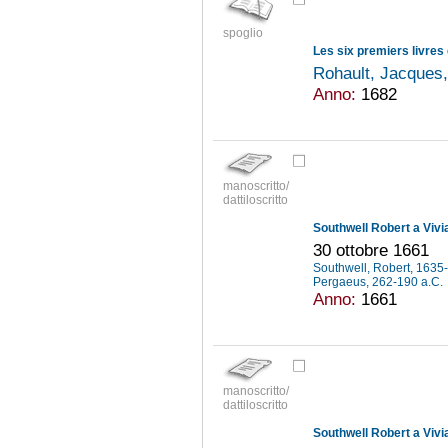
spoglio
Les six premiers livres
Rohault, Jacques
Anno:
1682
manoscritto/
dattiloscritto
Southwell Robert a Vivi
30 ottobre 1661
Southwell, Robert, 163
Pergaeus, 262-190 a.C.
Anno:
1661
manoscritto/
dattiloscritto
Southwell Robert a Vivi