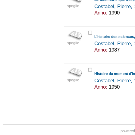
Costabel, Pierre,
spoglio
Anno:
1990
L'histoire des science
Costabel, Pierre,
spoglio
Anno:
1987
Histoire du moment d'in
Costabel, Pierre,
spoglio
Anno:
1950
powere