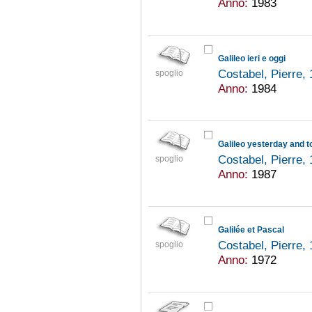
Anno:
1983
Galileo ieri e oggi
Costabel, Pierre,
spoglio
Anno:
1984
Galileo yesterday and 
Costabel, Pierre,
spoglio
Anno:
1987
Galilée et Pascal
Costabel, Pierre,
spoglio
Anno:
1972