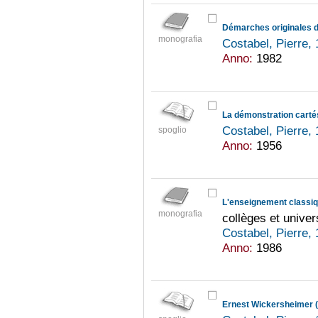
Démarches originales 
monografia
Costabel, Pierre,
Anno:
1982
Costabel, Pierre,
spoglio
Anno:
1956
L'enseignement classiqu
monografia
collèges et univer
Costabel, Pierre,
Anno:
1986
Ernest Wickersheimer 