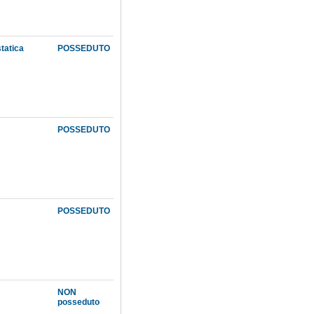
statica
POSSEDUTO
POSSEDUTO
POSSEDUTO
NON
posseduto