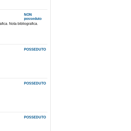
NON
posseduto
fica. Nota bibliografica.
POSSEDUTO
POSSEDUTO
POSSEDUTO