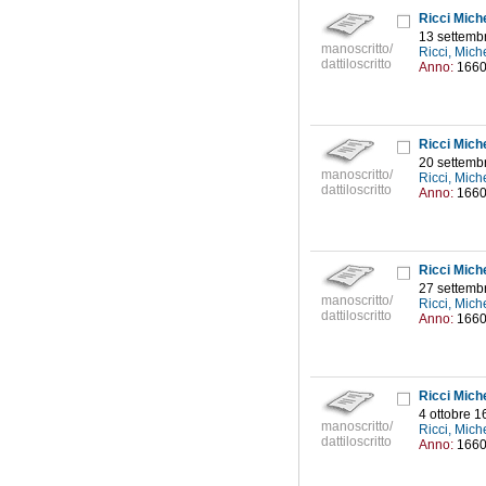
Ricci Mich
13 settemb
manoscritto/
Ricci, Mic
dattiloscritto
Anno:
166
Ricci Mich
20 settemb
manoscritto/
Ricci, Mic
dattiloscritto
Anno:
166
Ricci Mich
27 settemb
manoscritto/
Ricci, Mic
dattiloscritto
Anno:
166
Ricci Mich
4 ottobre 1
manoscritto/
Ricci, Mic
dattiloscritto
Anno:
166